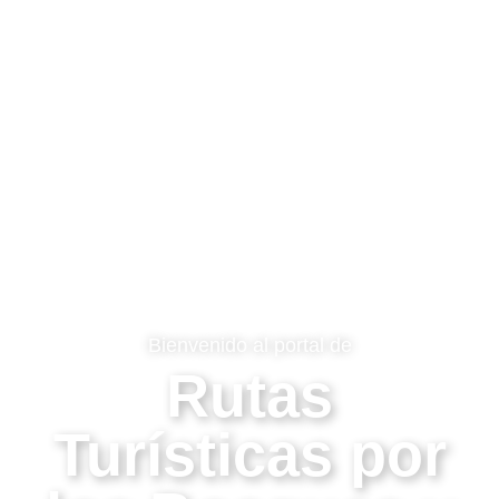
Bienvenido al portal de
Rutas
Turísticas por