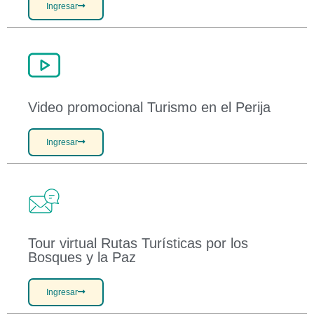
Ingresar
Video promocional Turismo en el Perija
Ingresar
Tour virtual Rutas Turísticas por los
Bosques y la Paz
Ingresar