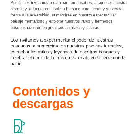
Perijá. Los invitamos a caminar con nosotros, a conocer nuestra
historia y la fuerza del espíritu humano para luchar y sobrevivir
frente a la adversidad, sumergirse en nuestro espectacular
paisaje montañoso y explorar nuestros raros y hermosos
bosques ricos en enigmáticos animales y plantas.
Los invitamos a experimentar el poder de nuestras
cascadas, a sumergirse en nuestras piscinas termales,
escuchar los mitos y leyendas de nuestros bosques y
celebrar el ritmo de la música vallenato en la tierra donde
nació.
Contenidos y
descargas