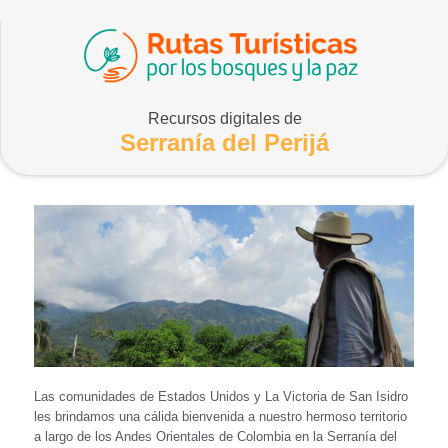
Recursos digitales de
Serranía del Perijá
Las comunidades de Estados Unidos y La Victoria de San Isidro
les brindamos una cálida bienvenida a nuestro hermoso territorio
a largo de los Andes Orientales de Colombia en la Serranía del