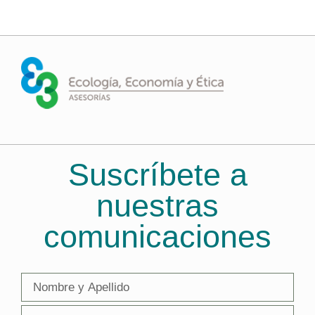
Suscríbete a
nuestras
comunicaciones