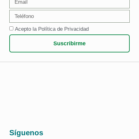
Acepto la Política de Privacidad
Suscribirme
Síguenos