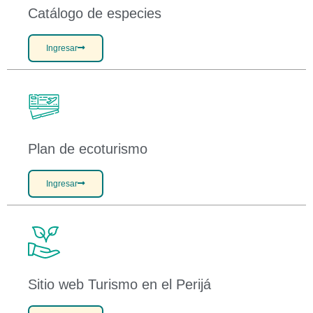
Catálogo de especies
Ingresar
Plan de ecoturismo
Ingresar
Sitio web Turismo en el Perijá