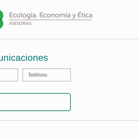
unicaciones