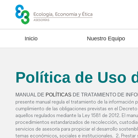
Inicio
Nuestro Equipo
Política de Uso 
MANUAL DE
POLÍTICAS
DE TRATAMIENTO DE INF
presente manual regula el tratamiento de la información
cumplimiento de las obligaciones previstas en el Decret
aquellos regulados mediante la Ley 1581 de 2012. El man
procedimientos estandarizados de recolección, custodia 
servicios de asesoría para propiciar el desarrollo sosteni
temas económicos, sociales e institucionales. 2. Prestar 