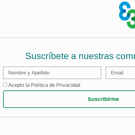
Suscríbete a nuestras com
Acepto la Política de Privacidad
Suscribirme