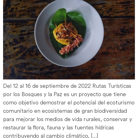
Del 12 al 16 de septiembre de 2022 Rutas Turísticas
por los Bosques y la Paz es un proyecto que tiene
como objetivo demostrar el potencial del ecoturismo
comunitario en ecosistemas de gran biodiversidad
para mejorar los medios de vida rurales, conservar y
restaurar la flora, fauna y las fuentes hídricas
contribuyendo al cambio climático, […]