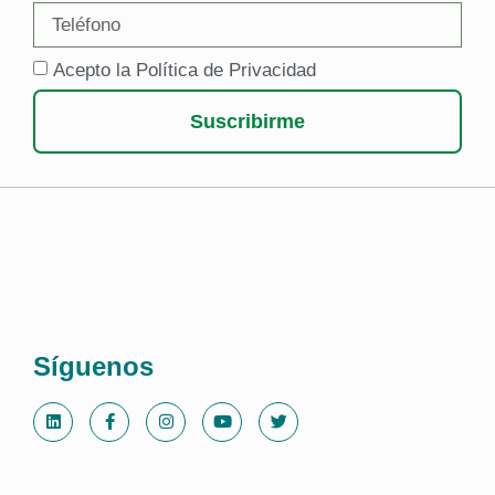
Acepto la Política de Privacidad
Suscribirme
Síguenos