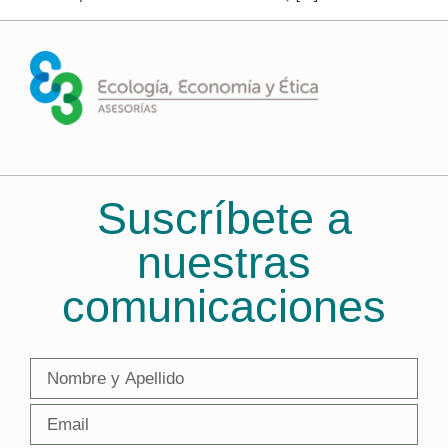
Suscríbete a
nuestras
comunicaciones