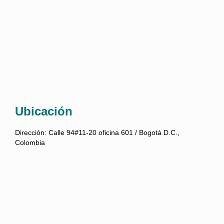
Ubicación
Dirección:
Calle 94#11-20 oficina 601 / Bogotá D.C.,
Colombia