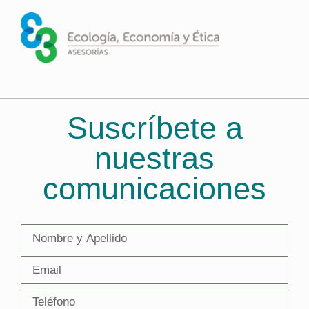
Suscríbete a
nuestras
comunicaciones