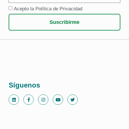
Acepto la Política de Privacidad
Suscribirme
Síguenos