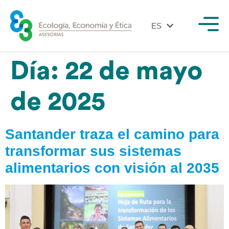
ES
EN
Día:
22 de mayo
de 2025
Santander traza el camino para
transformar sus sistemas
alimentarios con visión al 2035