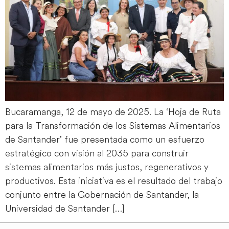
Bucaramanga, 12 de mayo de 2025. La ‘Hoja de Ruta
para la Transformación de los Sistemas Alimentarios
de Santander’ fue presentada como un esfuerzo
estratégico con visión al 2035 para construir
sistemas alimentarios más justos, regenerativos y
productivos. Esta iniciativa es el resultado del trabajo
conjunto entre la Gobernación de Santander, la
Universidad de Santander […]