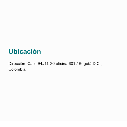
Ubicación
Dirección:
Calle 94#11-20 oficina 601 / Bogotá D.C.,
Colombia