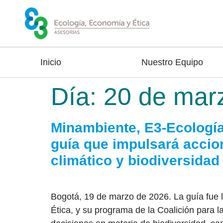
Inicio
Nuestro Equipo
Día:
20 de mar
Minambiente, E3-Ecologí
guía que impulsará accion
climático y biodiversidad
Bogotá, 19 de marzo de 2026. La guía fue l
Ética, y su programa de la Coalición para 