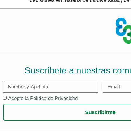
decisiones en materia de biodiversidad, c
Suscríbete a nuestras com
Acepto la Política de Privacidad
Suscribirme