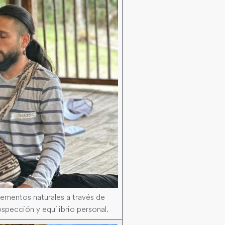
ementos naturales a través de
spección y equilibrio personal.