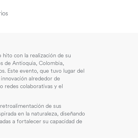
ios
hito con la realización de su
es de Antioquia, Colombia,
s. Este evento, que tuvo lugar del
e innovación alrededor de
o redes colaborativas y el
 retroalimentación de sus
pirada en la naturaleza, diseñando
tadas a fortalecer su capacidad de