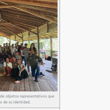
no de objetos representativos que
o de su identidad.