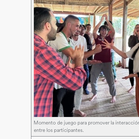
Momento de juego para promover la interacció
entre los participantes.