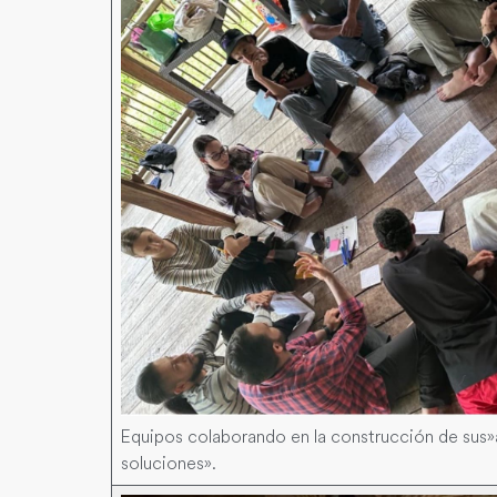
Equipos colaborando en la construcción de sus»
soluciones».