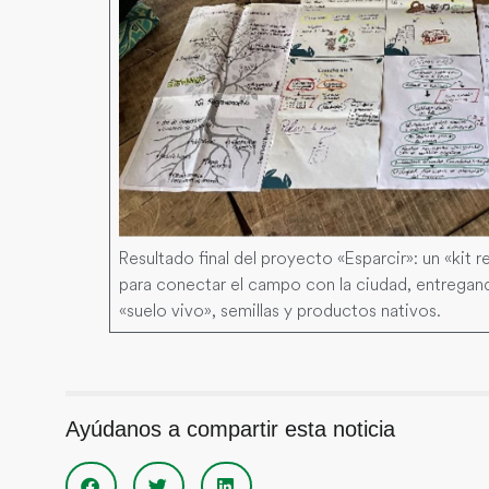
Resultado final del proyecto «Esparcir»: un «kit
para conectar el campo con la ciudad, entregan
«suelo vivo», semillas y productos nativos.
Ayúdanos a compartir esta noticia