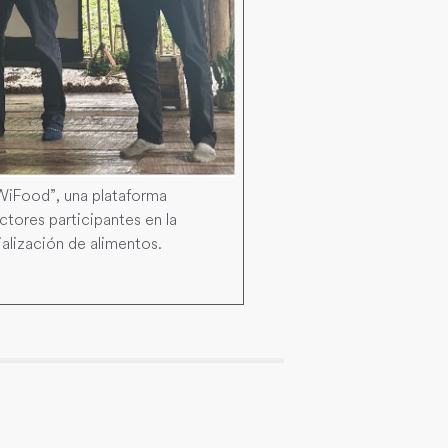
“WiFood”, una plataforma
ctores participantes en la
alización de alimentos.