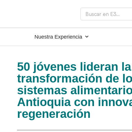
Nuestra Experiencia
50 jóvenes lideran la
transformación de l
sistemas alimentari
Antioquia con innov
regeneración