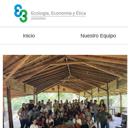
Inicio
Nuestro Equipo