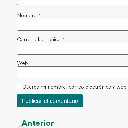
Nombre
*
Correo electrónico
*
Web
Guarda mi nombre, correo electrónico y web 
Anterior