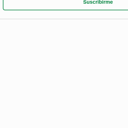
Suscribirme