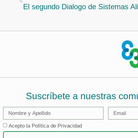
Suscríbete a nuestras com
Acepto la Política de Privacidad