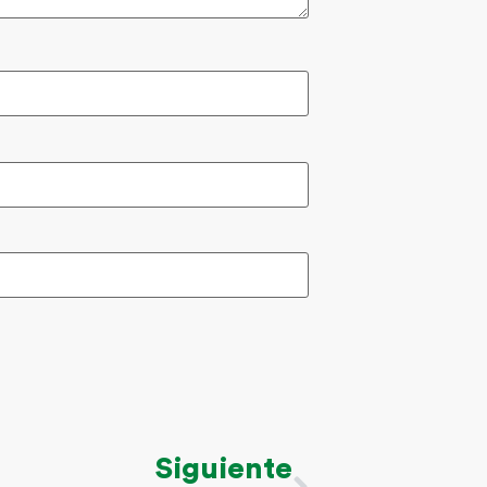
Siguiente