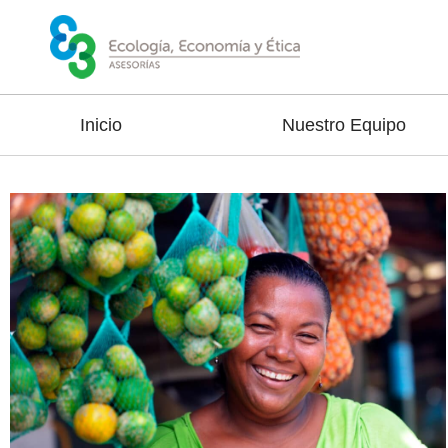
Inicio
Nuestro Equipo