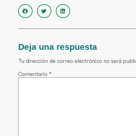
Deja una respuesta
Tu dirección de correo electrónico no será publi
Comentario
*