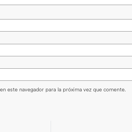
en este navegador para la próxima vez que comente.