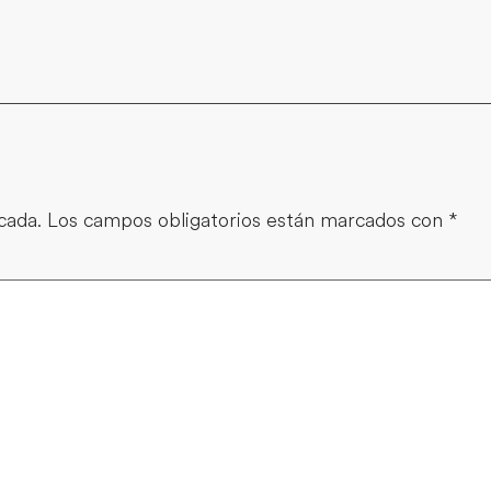
cada.
Los campos obligatorios están marcados con
*