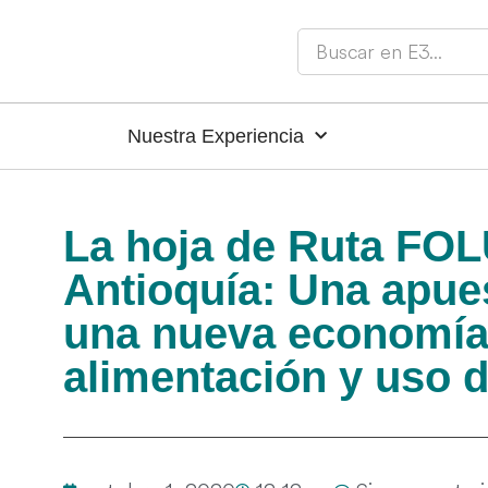
Nuestra Experiencia
La hoja de Ruta FO
Antioquía: Una apue
una nueva economía 
alimentación y uso d