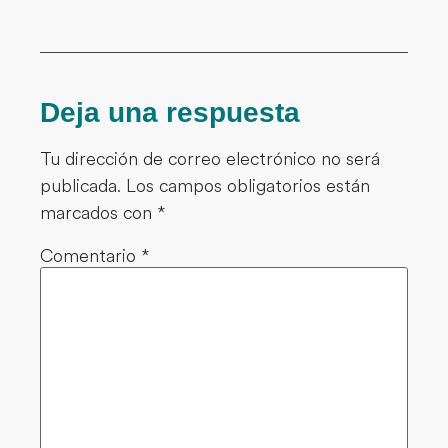
Deja una respuesta
Tu dirección de correo electrónico no será
publicada.
Los campos obligatorios están
marcados con
*
Comentario
*