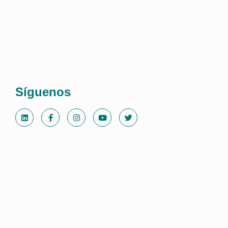
Síguenos