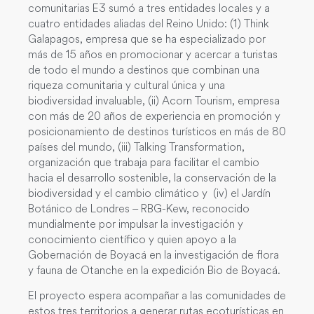
comunitarias E3 sumó a tres entidades locales y a
cuatro entidades aliadas del Reino Unido: (1) Think
Galapagos, empresa que se ha especializado por
más de 15 años en promocionar y acercar a turistas
de todo el mundo a destinos que combinan una
riqueza comunitaria y cultural única y una
biodiversidad invaluable, (ii) Acorn Tourism, empresa
con más de 20 años de experiencia en promoción y
posicionamiento de destinos turísticos en más de 80
países del mundo, (iii) Talking Transformation,
organización que trabaja para facilitar el cambio
hacia el desarrollo sostenible, la conservación de la
biodiversidad y el cambio climático y (iv) el Jardín
Botánico de Londres – RBG-Kew, reconocido
mundialmente por impulsar la investigación y
conocimiento científico y quien apoyo a la
Gobernación de Boyacá en la investigación de flora
y fauna de Otanche en la expedición Bio de Boyacá.
El proyecto espera acompañar a las comunidades de
estos tres territorios a generar rutas ecoturísticas en