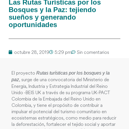
Las Rutas Turísticas por los
Bosques y la Paz: tejiendo
sueños y generando
oportunidades
octubre 28, 2019
5:29 pm
Sin comentarios
El proyecto
Rutas turísticas por los bosques y la
, surge de una convocatoria del Ministerio de
paz
Energía, Industria y Estrategia Industrial del Reino
Unido -BEIS UK a través de su programa UK-PACT
Colombia de la Embajada del Reino Unido en
Colombia, y tiene el propósito de contribuir a
impulsar el potencial del turismo comunitario en
ecosistemas estratégicos, como medio para reducir
la deforestación, fortalecer el tejido social y aportar