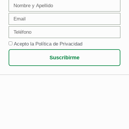
Acepto la Política de Privacidad
Suscribirme