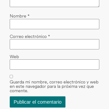
Nombre
*
Correo electrónico
*
Web
Guarda mi nombre, correo electrónico y web
en este navegador para la próxima vez que
comente.