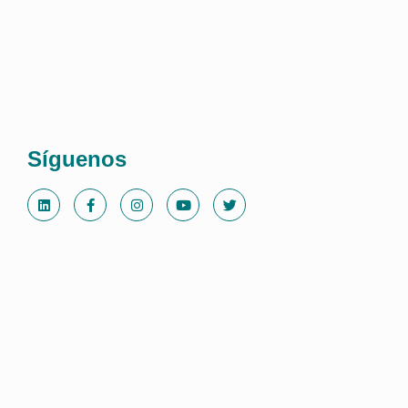
Síguenos