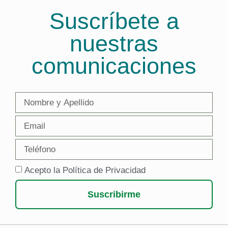
Suscríbete a
nuestras
comunicaciones
Acepto la Política de Privacidad
Suscribirme