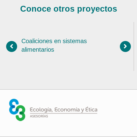
Conoce otros proyectos
Coaliciones en sistemas
alimentarios