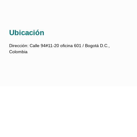
Ubicación
Dirección:
Calle 94#11-20 oficina 601 / Bogotá D.C.,
Colombia