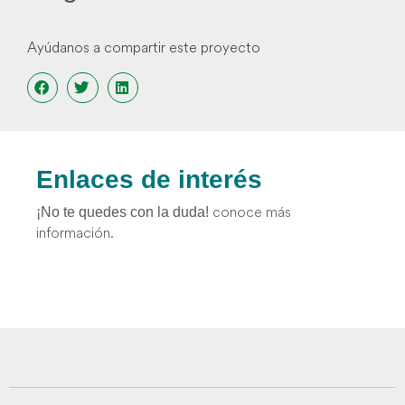
Ayúdanos a compartir este proyecto
Enlaces de interés
conoce más
¡No te quedes con la duda!
información.