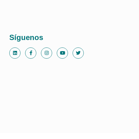
Síguenos