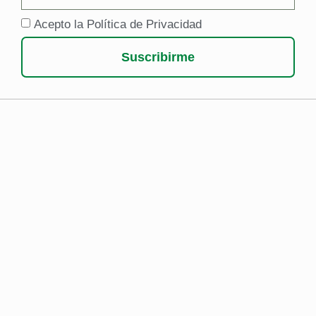
Acepto la Política de Privacidad
Suscribirme