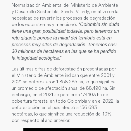
Normalización Ambiental del Ministerio de Ambiente
y Desarrollo Sostenible, Sandra Vilardy, enfatizo en la
necesidad de revertir los procesos de degradación
de los ecosistemas y mencionó: “
Colombia sin duda
tiene una gran posibilidad todavía, pero tenemos un
reto gigante porque la mitad del territorio está en
procesos muy altos de degradación. Tenemos casi
30 millones de hectáreas en las que se ha perdido
.”
la integridad ecológica
Las últimas cifras de deforestación presentadas por
el Ministerio de Ambiente indican que entre 2001 y
2021 se deforestaron 1.858.285 ha, lo que significa
un promedio de afectación anual de 88.490 ha. Sin
embargo, en el 2021 se perdieron 174.103 ha de
cobertura forestal en todo Colombia y en el 2022, la
deforestación en el país afectó a 156 693
hectáreas, lo que significa una reducción del 10%,
con respecto al año anterior.