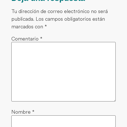
Tu dirección de correo electrónico no será
publicada.
Los campos obligatorios están
marcados con
*
Comentario
*
Nombre
*