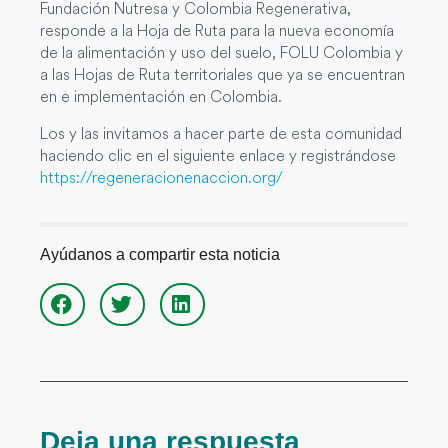
Fundación Nutresa y Colombia Regenerativa,
responde a la Hoja de Ruta para la nueva economía
de la alimentación y uso del suelo, FOLU Colombia y
a las Hojas de Ruta territoriales que ya se encuentran
en e implementación en Colombia.
Los y las invitamos a hacer parte de esta comunidad
haciendo clic en el siguiente enlace y registrándose
https://regeneracionenaccion.org/
Ayúdanos a compartir esta noticia
Deja una respuesta