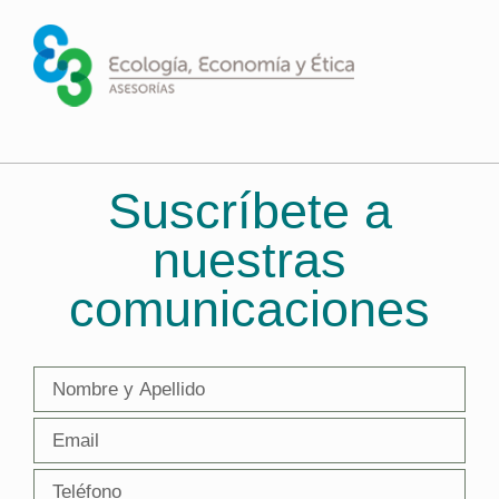
Suscríbete a
nuestras
comunicaciones