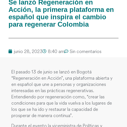
Se lanzó Regeneración en
Acción, la primera plataforma en
español que inspira el cambio
para regenerar Colombia
junio 28, 2023
8:40 am
Sin comentarios
El pasado 13 de junio se lanzó en Bogotá
“Regeneración en Acción”, una plataforma abierta y
en español que une a personas y organizaciones
interesadas en las prácticas regenerativas.
Entendiendo por regeneración como, “crear las
condiciones para que la vida vuelva a los lugares de
los que se ha ido y restaurar la capacidad de
prosperar de manera continua”.
Durante el evento la viceministra de Políticas y