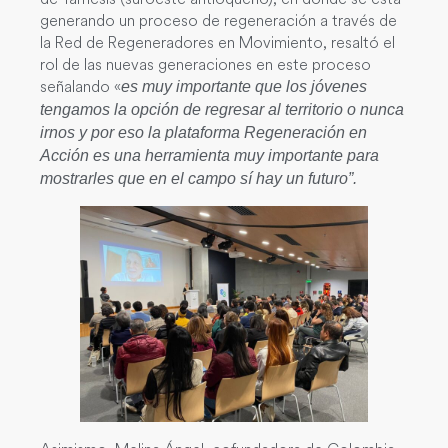
generando un proceso de regeneración a través de
la Red de Regeneradores en Movimiento, resaltó el
rol de las nuevas generaciones en este proceso
señalando «
es muy importante que los jóvenes
tengamos la opción de regresar al territorio o nunca
irnos y por eso la plataforma Regeneración en
Acción es una herramienta muy importante para
mostrarles que en el campo sí hay un futuro”.