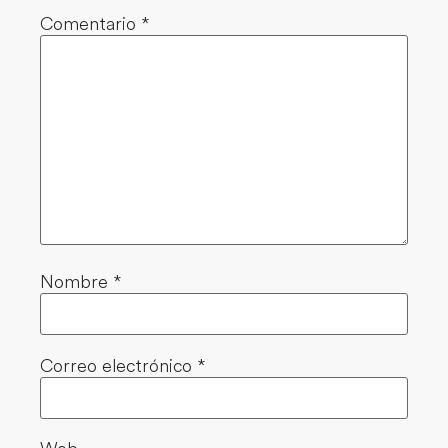
Comentario
*
Nombre
*
Correo electrónico
*