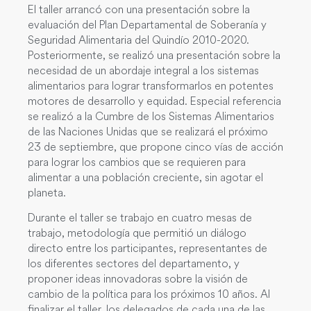
El taller arrancó con una presentación sobre la
evaluación del Plan Departamental de Soberanía y
Seguridad Alimentaria del Quindío 2010-2020.
Posteriormente, se realizó una presentación sobre la
necesidad de un abordaje integral a los sistemas
alimentarios para lograr transformarlos en potentes
motores de desarrollo y equidad. Especial referencia
se realizó a la Cumbre de los Sistemas Alimentarios
de las Naciones Unidas que se realizará el próximo
23 de septiembre, que propone cinco vías de acción
para lograr los cambios que se requieren para
alimentar a una población creciente, sin agotar el
planeta.
Durante el taller se trabajo en cuatro mesas de
trabajo, metodología que permitió un diálogo
directo entre los participantes, representantes de
los diferentes sectores del departamento, y
proponer ideas innovadoras sobre la visión de
cambio de la política para los próximos 10 años. Al
finalizar el taller, los delegados de cada una de las