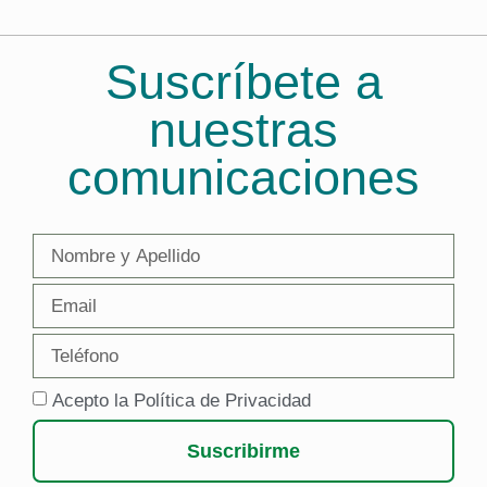
Suscríbete a
nuestras
comunicaciones
Acepto la Política de Privacidad
Suscribirme