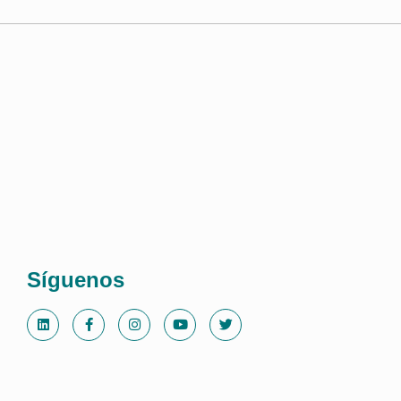
Síguenos