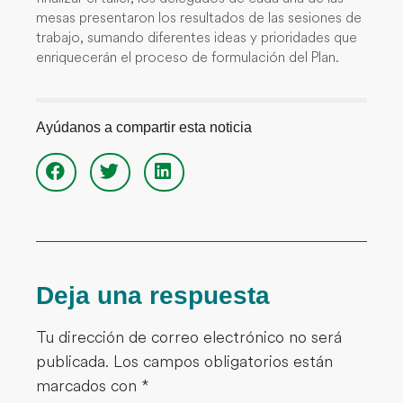
mesas presentaron los resultados de las sesiones de
trabajo, sumando diferentes ideas y prioridades que
enriquecerán el proceso de formulación del Plan.
Ayúdanos a compartir esta noticia
Deja una respuesta
Tu dirección de correo electrónico no será
publicada.
Los campos obligatorios están
marcados con
*