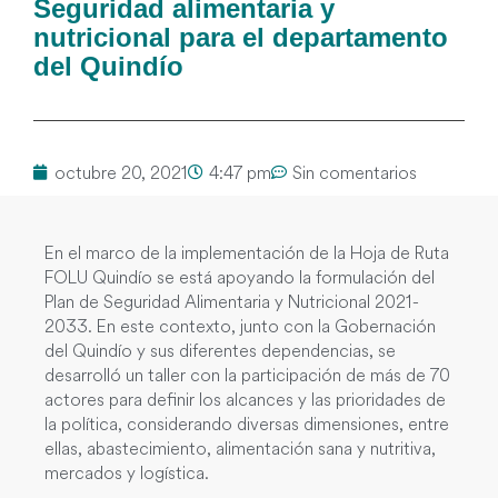
Seguridad alimentaria y
nutricional para el departamento
del Quindío
octubre 20, 2021
4:47 pm
Sin comentarios
En el marco de la implementación de la Hoja de Ruta
FOLU Quindío se está apoyando la formulación del
Plan de Seguridad Alimentaria y Nutricional 2021-
2033. En este contexto, junto con la Gobernación
del Quindío y sus diferentes dependencias, se
desarrolló un taller con la participación de más de 70
actores para definir los alcances y las prioridades de
la política, considerando diversas dimensiones, entre
ellas, abastecimiento, alimentación sana y nutritiva,
mercados y logística.