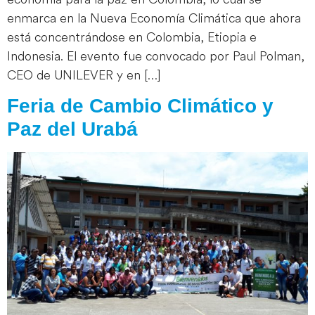
enmarca en la Nueva Economía Climática que ahora
está concentrándose en Colombia, Etiopia e
Indonesia. El evento fue convocado por Paul Polman,
CEO de UNILEVER y en […]
Feria de Cambio Climático y
Paz del Urabá