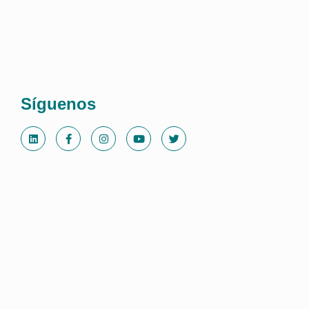
Síguenos