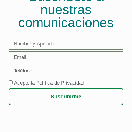
nuestras
comunicaciones
Acepto la Política de Privacidad
Suscribirme