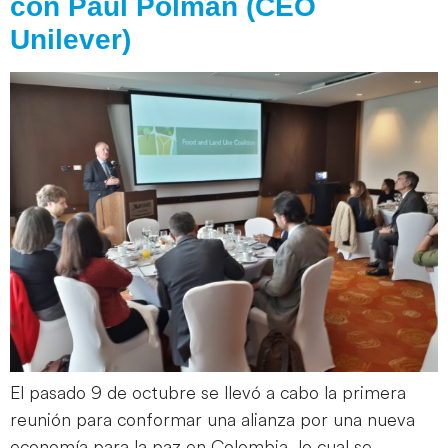
con Paul Polman (CEO
Unilever)
El pasado 9 de octubre se llevó a cabo la primera
reunión para conformar una alianza por una nueva
economía para la paz en Colombia, lo cual se