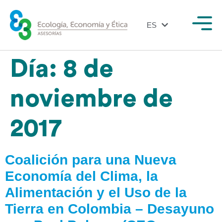
ES
EN
Día:
8 de
noviembre de
2017
Coalición para una Nueva
Economía del Clima, la
Alimentación y el Uso de la
Tierra en Colombia – Desayuno