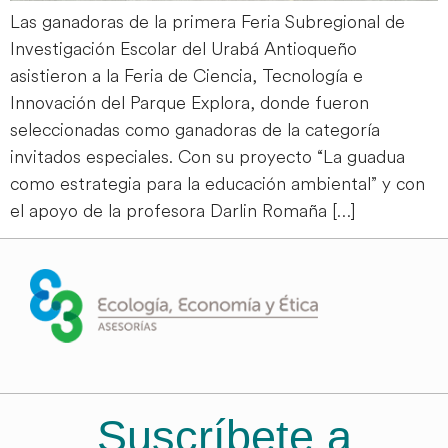
Las ganadoras de la primera Feria Subregional de
Investigación Escolar del Urabá Antioqueño
asistieron a la Feria de Ciencia, Tecnología e
Innovación del Parque Explora, donde fueron
seleccionadas como ganadoras de la categoría
invitados especiales. Con su proyecto “La guadua
como estrategia para la educación ambiental” y con
el apoyo de la profesora Darlin Romaña […]
Suscríbete a