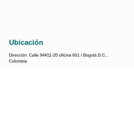
Ubicación
Dirección:
Calle 94#11-20 oficina 601 / Bogotá D.C.,
Colombia